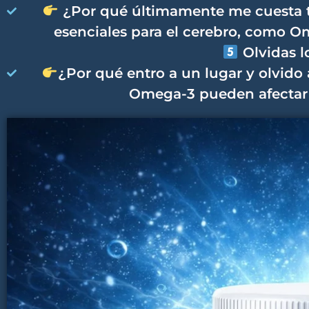
¿Por qué últimamente me cuesta ta
esenciales para el cerebro, como O
Olvidas l
¿Por qué entro a un lugar y olvido 
Omega-3 pueden afectar 