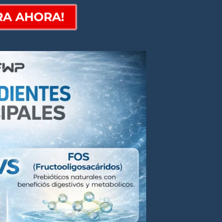
RA AHORA!