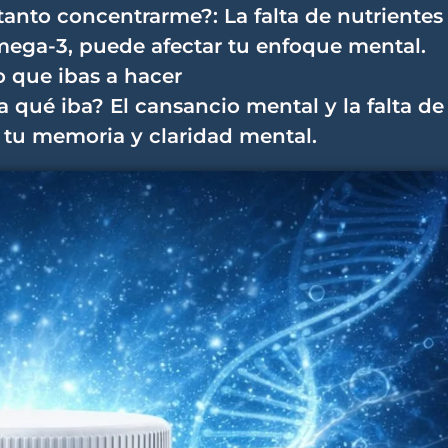
nto concentrarme?: La falta de nutrientes
mega-3, puede afectar tu enfoque mental.
o que ibas a hacer
a qué iba? El cansancio mental y la falta de
tu memoria y claridad mental.