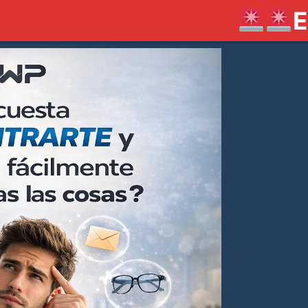
ENVIOS GRATIS