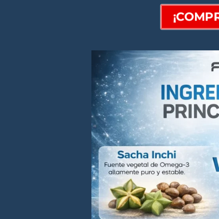
¡COMP