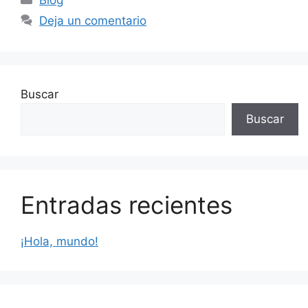
Deja un comentario
Buscar
Buscar
Entradas recientes
¡Hola, mundo!